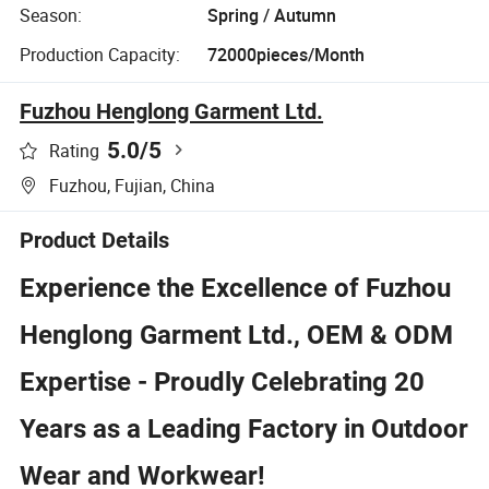
Season:
Spring / Autumn
Production Capacity:
72000pieces/Month
Fuzhou Henglong Garment Ltd.
5.0
/5
Rating
Fuzhou, Fujian, China
Product Details
Experience the Excellence of Fuzhou
Henglong Garment Ltd., OEM & ODM
Expertise - Proudly Celebrating 20
Years as a Leading Factory in Outdoor
Wear and Workwear!