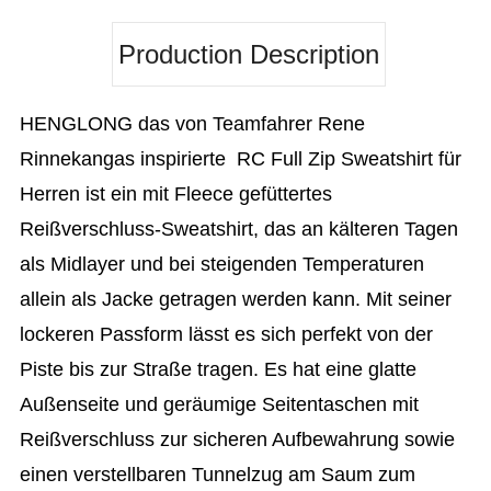
Production Description
HENGLONG das von Teamfahrer Rene
Rinnekangas inspirierte RC Full Zip Sweatshirt für
Herren ist ein mit Fleece gefüttertes
Reißverschluss-Sweatshirt, das an kälteren Tagen
als Midlayer und bei steigenden Temperaturen
allein als Jacke getragen werden kann. Mit seiner
lockeren Passform lässt es sich perfekt von der
Piste bis zur Straße tragen. Es hat eine glatte
Außenseite und geräumige Seitentaschen mit
Reißverschluss zur sicheren Aufbewahrung sowie
einen verstellbaren Tunnelzug am Saum zum