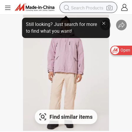
Open
Find similar items